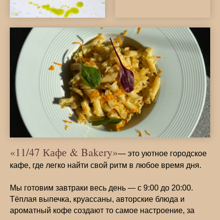
«11/47 Кафе & Bakery»
— это уютное городское
кафе, где легко найти свой ритм в любое время дня.
Мы готовим завтраки весь день — с 9:00 до 20:00.
Тёплая выпечка, круассаны, авторские блюда и
ароматный кофе создают то самое настроение, за