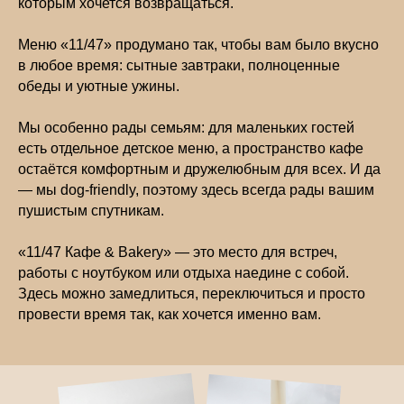
которым хочется возвращаться.
Меню «11/47» продумано так, чтобы вам было вкусно
в любое время: сытные завтраки, полноценные
обеды и уютные ужины.
Мы особенно рады семьям: для маленьких гостей
есть отдельное детское меню, а пространство кафе
остаётся комфортным и дружелюбным для всех. И да
— мы dog-friendly, поэтому здесь всегда рады вашим
пушистым спутникам.
«11/47 Кафе & Bakery» — это место для встреч,
работы с ноутбуком или отдыха наедине с собой.
Здесь можно замедлиться, переключиться и просто
провести время так, как хочется именно вам.