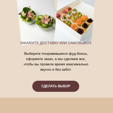
ЗАКАЖИТЕ ДОСТАВКУ ИЛИ САМОВЫВОЗ:
Выберите понравившиеся фуд-боксы,
оформите заказ, а мы сделаем все,
чтобы вы провели время максимально
вкусно и без забот.
СДЕЛАТЬ ВЫБОР